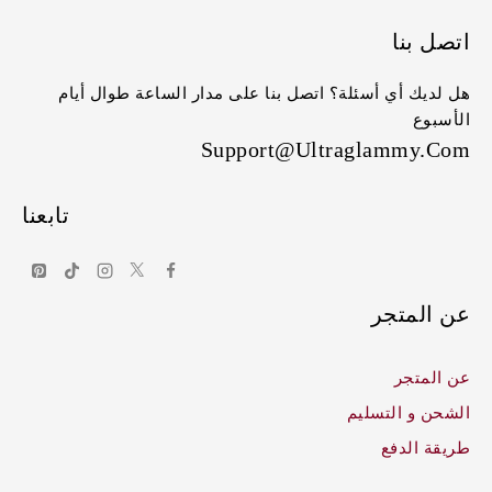
اتصل بنا
هل لديك أي أسئلة؟ اتصل بنا على مدار الساعة طوال أيام
الأسبوع
Support@ultraglammy.com
تابعنا
عن المتجر
عن المتجر
الشحن و التسليم
طريقة الدفع