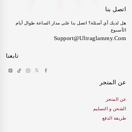
اتصل بنا
هل لديك أي أسئلة؟ اتصل بنا على مدار الساعة طوال أيام
الأسبوع
Support@ultraglammy.com
تابعنا
عن المتجر
عن المتجر
الشحن و التسليم
طريقة الدفع